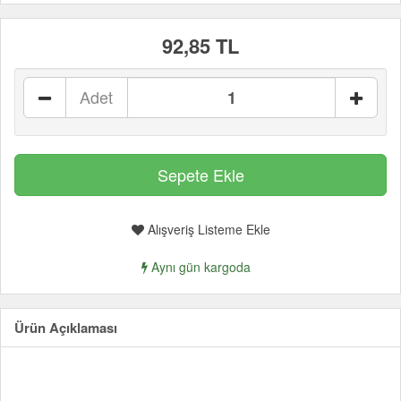
92,85 TL
Adet
Alışveriş Listeme Ekle
Aynı gün kargoda
Ürün Açıklaması