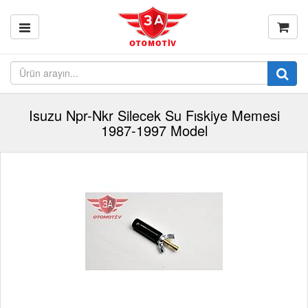
Isuzu Npr-Nkr Silecek Su Fıskiye Memesi
1987-1997 Model