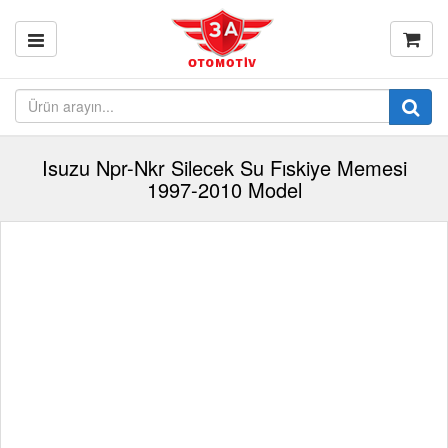
Isuzu Npr-Nkr Silecek Su Fıskiye Memesi
1997-2010 Model