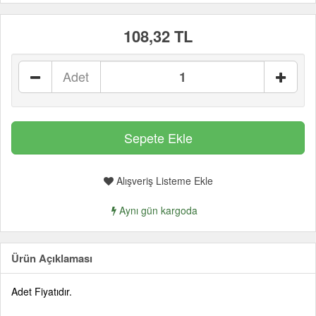
108,32 TL
Adet
Alışveriş Listeme Ekle
Aynı gün kargoda
Ürün Açıklaması
Adet Fiyatıdır.