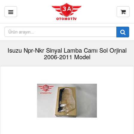
Isuzu Npr-Nkr Sinyal Lamba Camı Sol Orjinal
2006-2011 Model