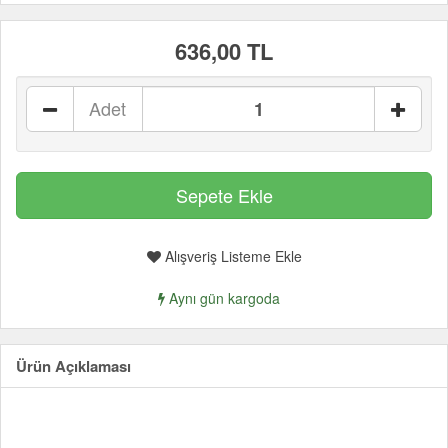
636,00 TL
Adet
Alışveriş Listeme Ekle
Aynı gün kargoda
Ürün Açıklaması