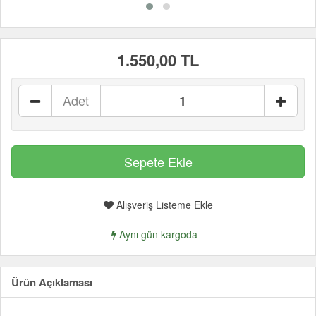
1.550,00 TL
Adet
Alışveriş Listeme Ekle
Aynı gün kargoda
Ürün Açıklaması