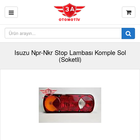
Isuzu Npr-Nkr Stop Lambası Komple Sol
(Soketli)