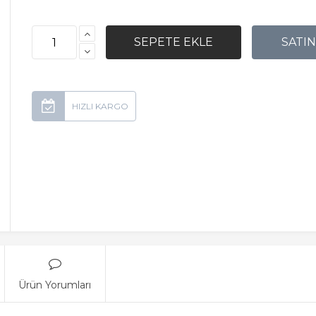
Ürün Yorumları