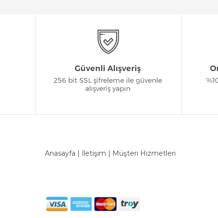
Anasayfa
|
İletişim
|
Müşteri Hizmetleri