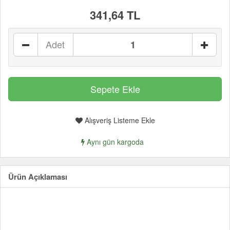
341,64 TL
Adet
Alışveriş Listeme Ekle
Aynı gün kargoda
Ürün Açıklaması