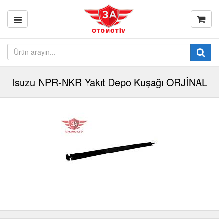
Isuzu NPR-NKR Yakıt Depo Kuşağı ORJİNAL