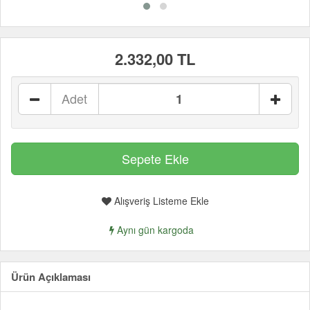
2.332,00 TL
Adet
Alışveriş Listeme Ekle
Aynı gün kargoda
Ürün Açıklaması