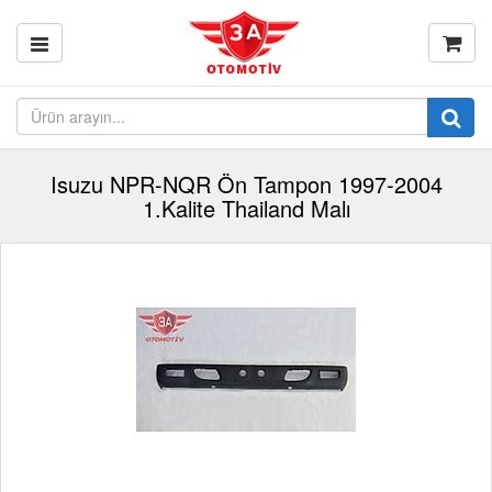
Isuzu NPR-NQR Ön Tampon 1997-2004
1.Kalite Thailand Malı