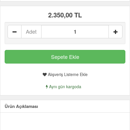
2.350,00 TL
Adet
Alışveriş Listeme Ekle
Aynı gün kargoda
Ürün Açıklaması