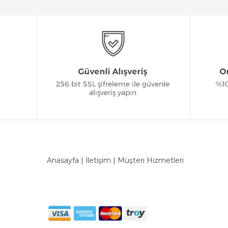
Anasayfa
|
İletişim
|
Müşteri Hizmetleri