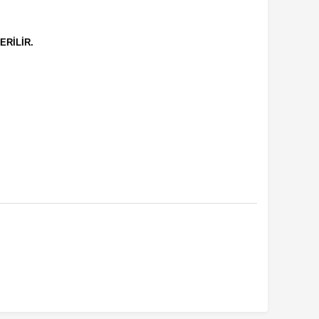
ERİLİR.