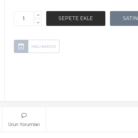
Ürün Yorumları