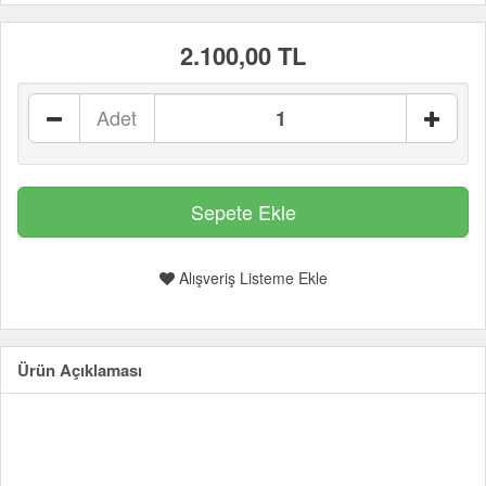
2.100,00 TL
Adet
Alışveriş Listeme Ekle
Ürün Açıklaması