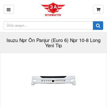
Isuzu Npr Ön Panjur (Euro 6) Npr 10-8 Long
Yeni Tip