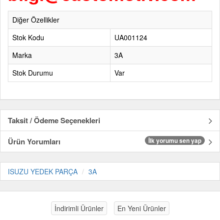
Diğer Özellikler
Stok Kodu
UA001124
Marka
3A
Stok Durumu
Var
Taksit / Ödeme Seçenekleri
Ürün Yorumları
İlk yorumu sen yap
ISUZU YEDEK PARÇA
3A
İndirimli Ürünler
En Yeni Ürünler