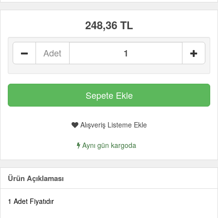
248,36 TL
Adet
Alışveriş Listeme Ekle
Aynı gün kargoda
Ürün Açıklaması
1 Adet Fiyatıdır