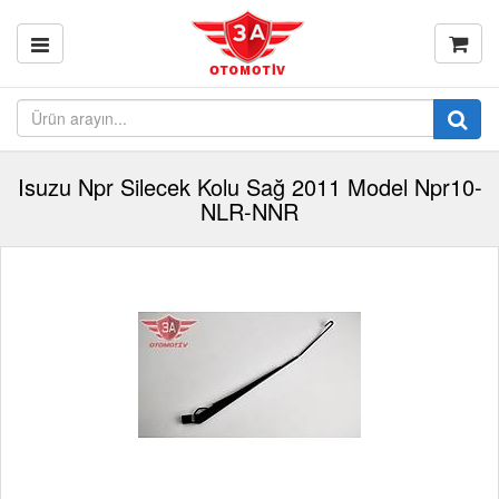
Isuzu Npr Silecek Kolu Sağ 2011 Model Npr10-
NLR-NNR