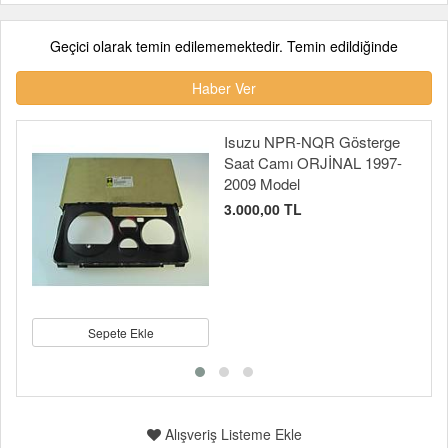
Geçici olarak temin edilememektedir. Temin edildiğinde
Haber Ver
Isuzu NPR-NQR Gösterge
Saat Camı ORJİNAL 1997-
2009 Model
3.000,00 TL
Sepete Ekle
Alışveriş Listeme Ekle