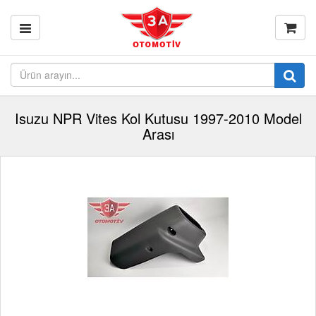
Isuzu NPR Vites Kol Kutusu 1997-2010 Model
Arası