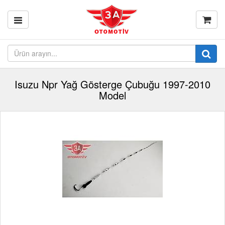
Isuzu Npr Yağ Gösterge Çubuğu 1997-2010
Model