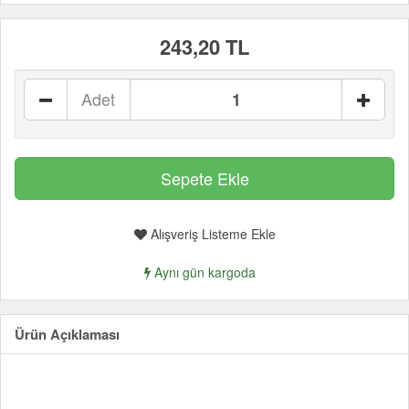
243,20 TL
Adet
Alışveriş Listeme Ekle
Aynı gün kargoda
Ürün Açıklaması