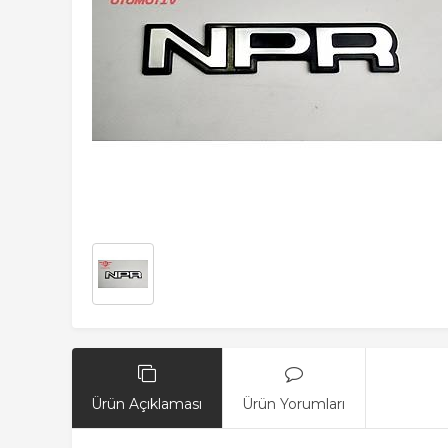
Ürün Açıklaması
Ürün Yorumları