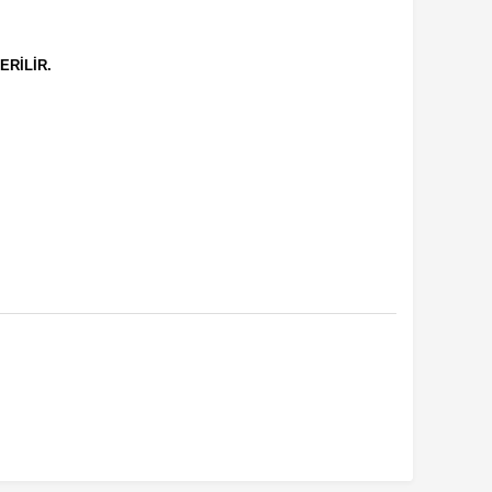
ERİLİR.