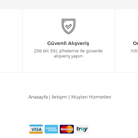
Anasayfa
|
İletişim
|
Müşteri Hizmetleri