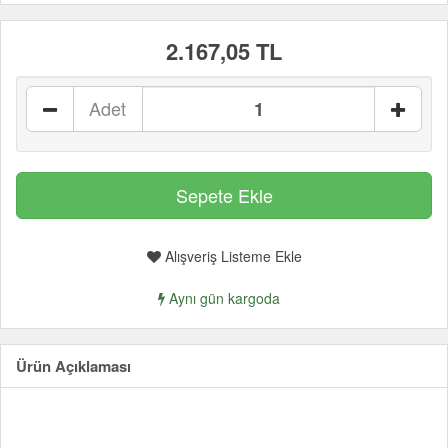
2.167,05 TL
Adet
Alışveriş Listeme Ekle
Aynı gün kargoda
Ürün Açıklaması