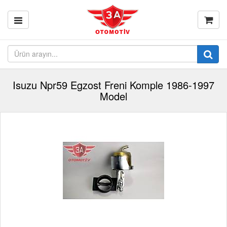
Isuzu Npr59 Egzost Freni Komple 1986-1997
Model