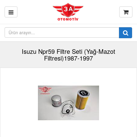
Isuzu Npr59 Filtre Seti (Yağ-Mazot
Filtresi)1987-1997