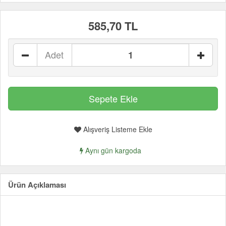
585,70 TL
Adet
Alışveriş Listeme Ekle
Aynı gün kargoda
Ürün Açıklaması