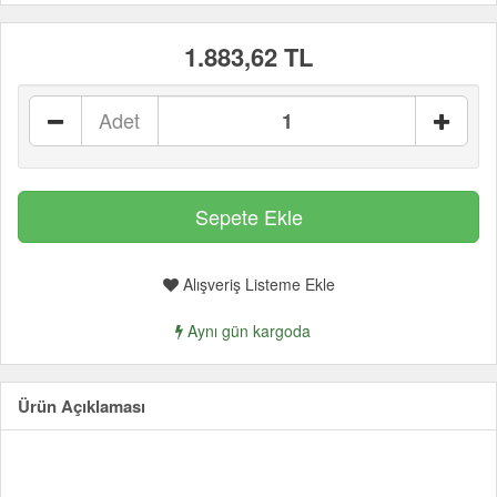
1.883,62 TL
Adet
Alışveriş Listeme Ekle
Aynı gün kargoda
Ürün Açıklaması