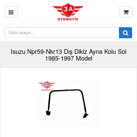
Isuzu Npr59-Nkr13 Dış Dikiz Ayna Kolu Sol
1985-1997 Model