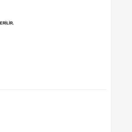
ERİLİR.