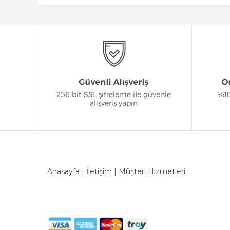
Anasayfa
|
İletişim
|
Müşteri Hizmetleri