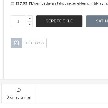
197,09 TL
'den başlayan taksit seçenekleri için
tıklayın.
Ürün Yorumları