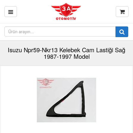
Isuzu Npr59-Nkr13 Kelebek Cam Lastiği Sağ
1987-1997 Model