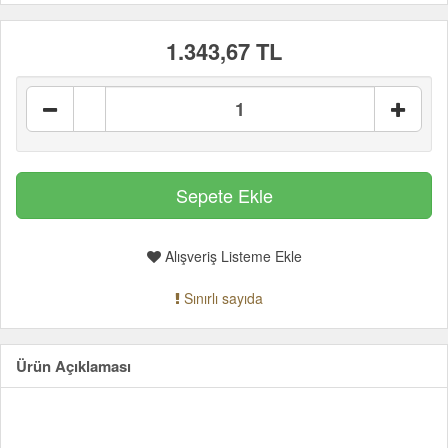
1.343,67 TL
Alışveriş Listeme Ekle
Sınırlı sayıda
Ürün Açıklaması