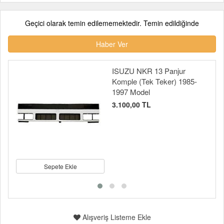
Geçici olarak temin edilememektedir. Temin edildiğinde
Haber Ver
ISUZU NKR 13 Panjur
Komple (Tek Teker) 1985-
1997 Model
3.100,00 TL
Sepete Ekle
Alışveriş Listeme Ekle