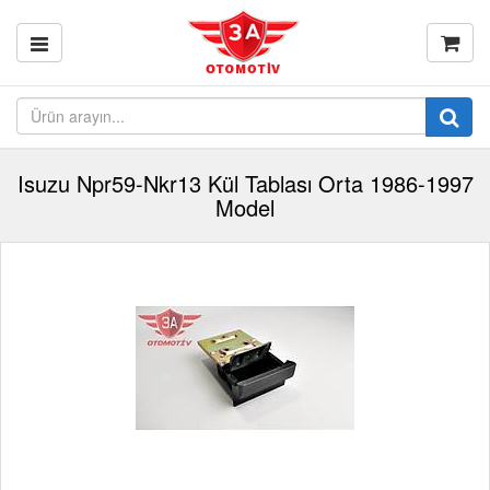
Isuzu Npr59-Nkr13 Kül Tablası Orta 1986-1997
Model