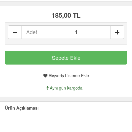
185,00 TL
Adet
Alışveriş Listeme Ekle
Aynı gün kargoda
Ürün Açıklaması