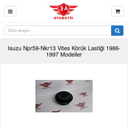
Isuzu Npr59-Nkr13 Vites Körük Lastiği 1986-
1997 Modeller