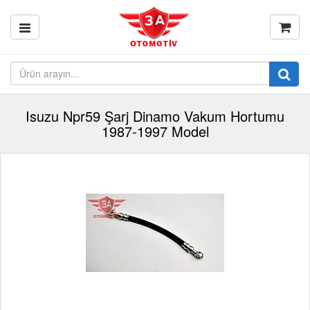
Isuzu Npr59 Şarj Dinamo Vakum Hortumu
1987-1997 Model