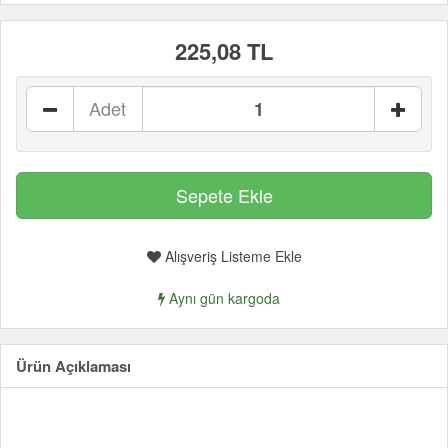
225,08 TL
Adet
Alışveriş Listeme Ekle
Aynı gün kargoda
Ürün Açıklaması