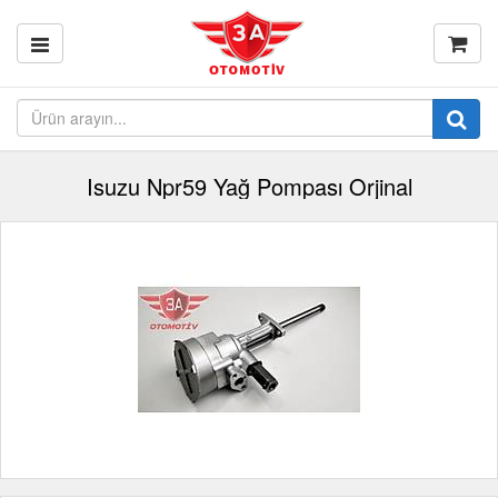
Isuzu Npr59 Yağ Pompası Orjinal