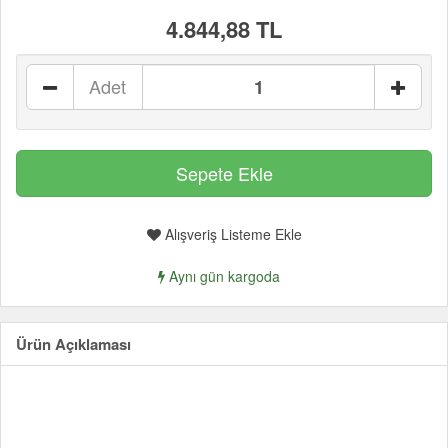
4.844,88 TL
Adet
Alışveriş Listeme Ekle
Aynı gün kargoda
Ürün Açıklaması