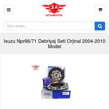
Isuzu Npr66/71 Debriyaj Seti Orjinal 2004-2010
Model