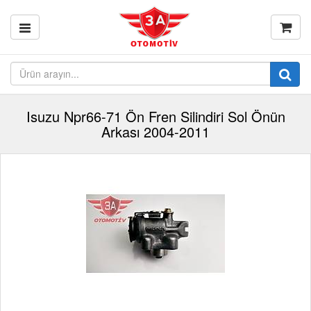
Isuzu Npr66-71 Ön Fren Silindiri Sol Önün
Arkası 2004-2011