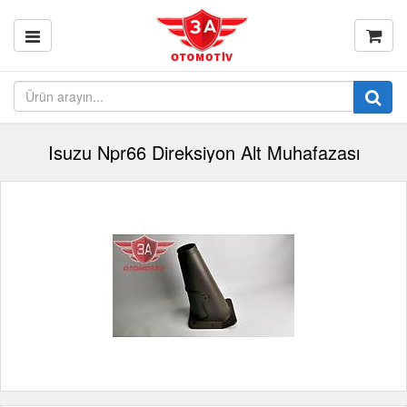
Isuzu Npr66 Direksiyon Alt Muhafazası