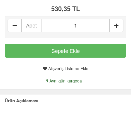
530,35 TL
Adet
Alışveriş Listeme Ekle
Aynı gün kargoda
Ürün Açıklaması