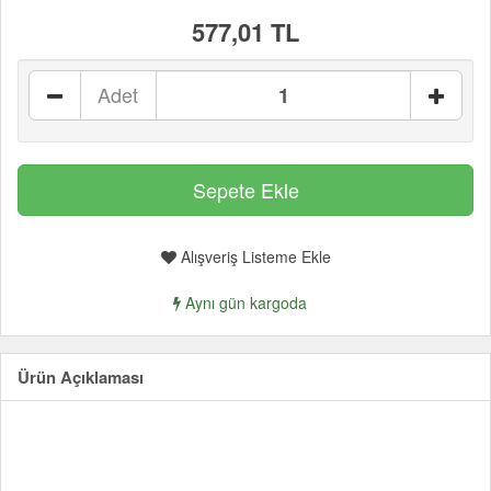
577,01 TL
Adet
Alışveriş Listeme Ekle
Aynı gün kargoda
Ürün Açıklaması