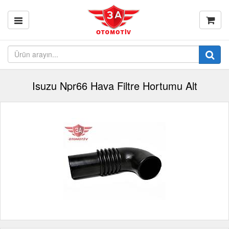
Isuzu Npr66 Hava Filtre Hortumu Alt