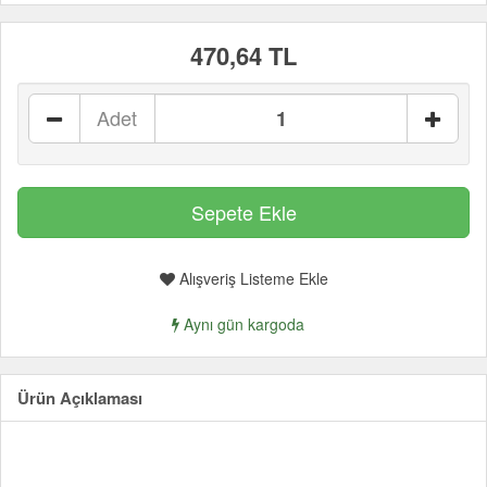
470,64 TL
Adet
Alışveriş Listeme Ekle
Aynı gün kargoda
Ürün Açıklaması