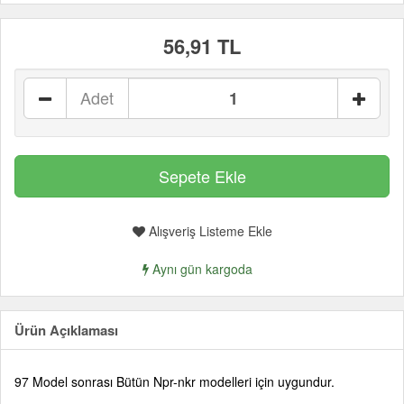
56,91 TL
Adet
Alışveriş Listeme Ekle
Aynı gün kargoda
Ürün Açıklaması
97 Model sonrası Bütün Npr-nkr modelleri için uygundur.