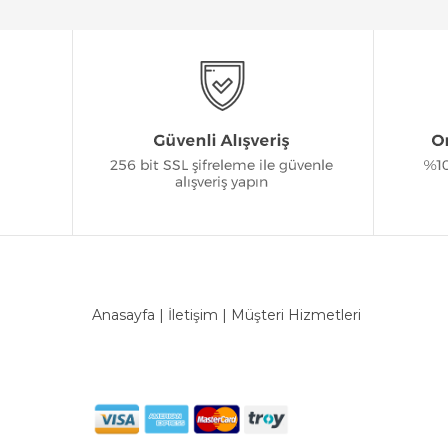
Anasayfa
|
İletişim
|
Müşteri Hizmetleri