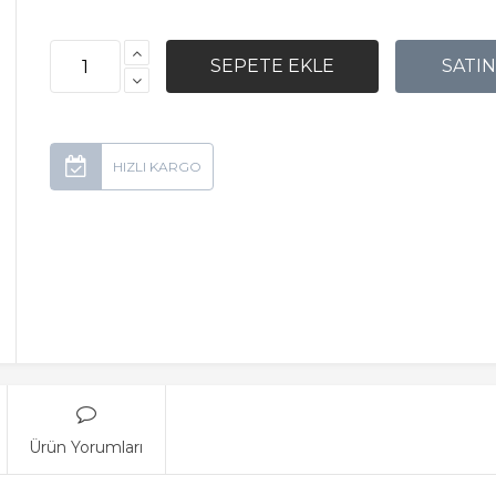
Ürün Yorumları