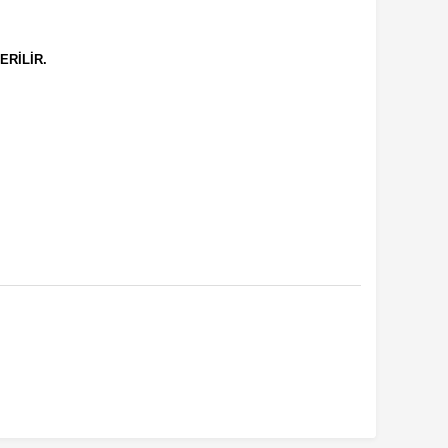
ERİLİR.