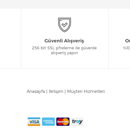
Anasayfa
|
İletişim
|
Müşteri Hizmetleri