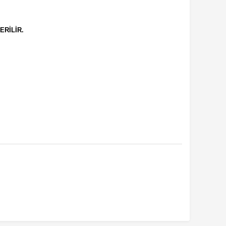
ERİLİR.