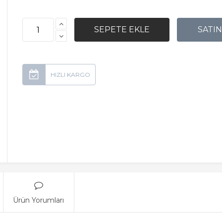
Ürün Yorumları