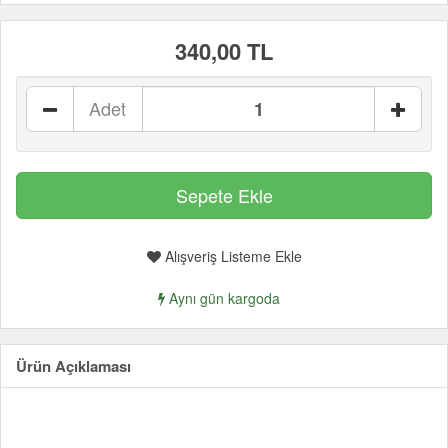
340,00 TL
Adet
Alışveriş Listeme Ekle
Aynı gün kargoda
Ürün Açıklaması