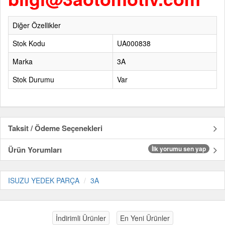
Diğer Özellikler
Stok Kodu
UA000838
Marka
3A
Stok Durumu
Var
Taksit / Ödeme Seçenekleri
Ürün Yorumları
İlk yorumu sen yap
ISUZU YEDEK PARÇA
3A
İndirimli Ürünler
En Yeni Ürünler