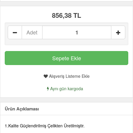
856,38 TL
Adet
Alışveriş Listeme Ekle
Aynı gün kargoda
Ürün Açıklaması
1.Kalite Güçlendirilmiş Çelikten Üretilmiştir.