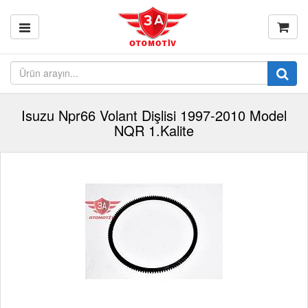
Isuzu Npr66 Volant Dişlisi 1997-2010 Model
NQR 1.Kalite