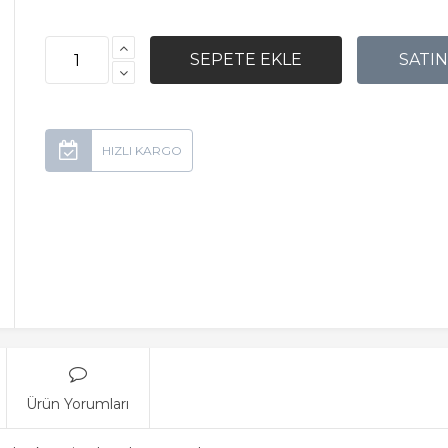
Ürün Yorumları