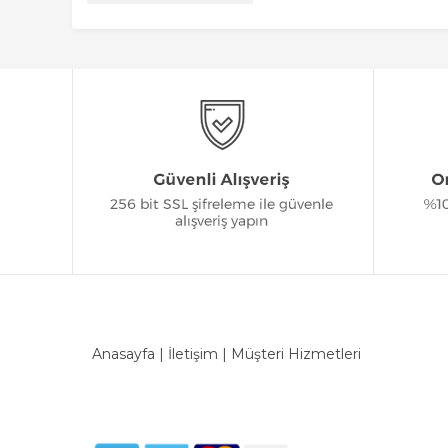
Anasayfa
|
İletişim
|
Müşteri Hizmetleri