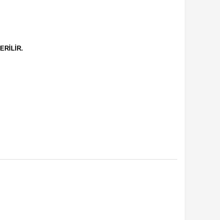
ERİLİR.