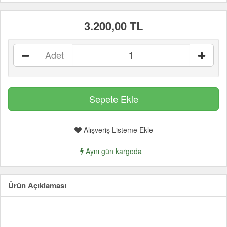
3.200,00 TL
Adet
Alışveriş Listeme Ekle
Aynı gün kargoda
Ürün Açıklaması