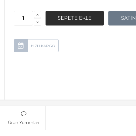
Ürün Yorumları