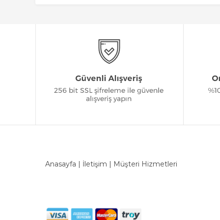
Anasayfa
|
İletişim
|
Müşteri Hizmetleri