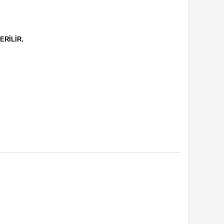
ERİLİR.