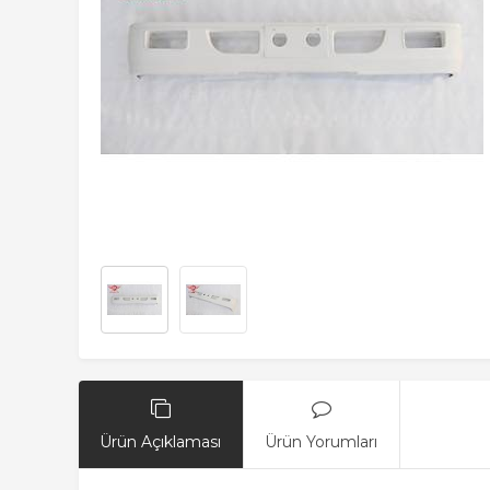
Ürün Açıklaması
Ürün Yorumları