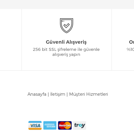
Anasayfa
|
İletişim
|
Müşteri Hizmetleri