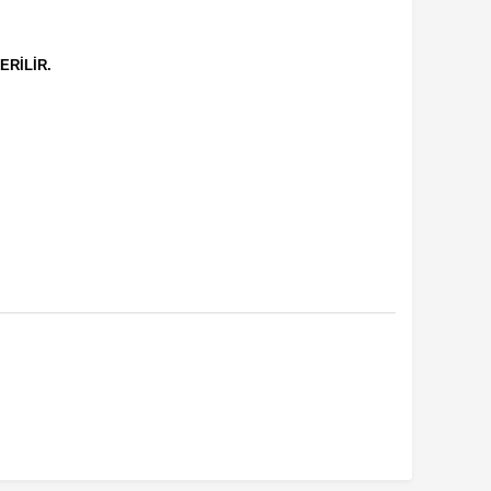
ERİLİR.