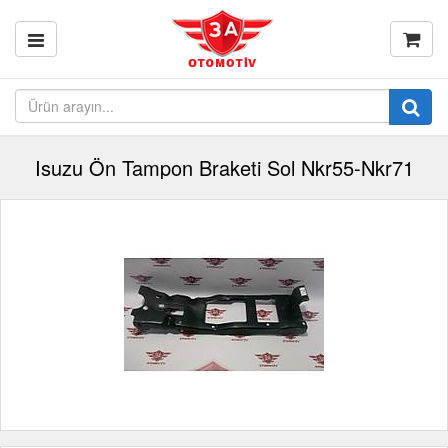
Isuzu Ön Tampon Braketi Sol Nkr55-Nkr71