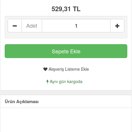
529,31 TL
Adet
Alışveriş Listeme Ekle
Aynı gün kargoda
Ürün Açıklaması