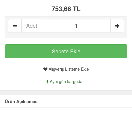
753,66 TL
Adet
Alışveriş Listeme Ekle
Aynı gün kargoda
Ürün Açıklaması