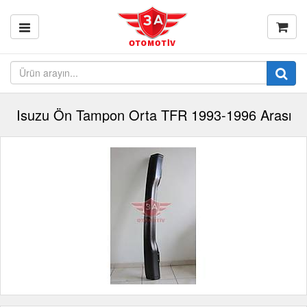
Isuzu Ön Tampon Orta TFR 1993-1996 Arası