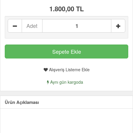
1.800,00 TL
Adet
Alışveriş Listeme Ekle
Aynı gün kargoda
Ürün Açıklaması