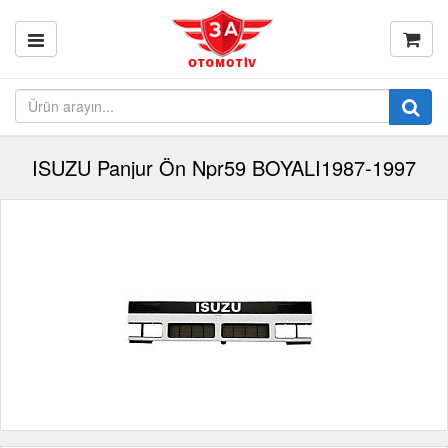
ISUZU Panjur Ön Npr59 BOYALI1987-1997