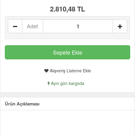
2.810,48 TL
Adet
Alışveriş Listeme Ekle
Aynı gün kargoda
Ürün Açıklaması