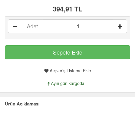
394,91 TL
Adet
Alışveriş Listeme Ekle
Aynı gün kargoda
Ürün Açıklaması