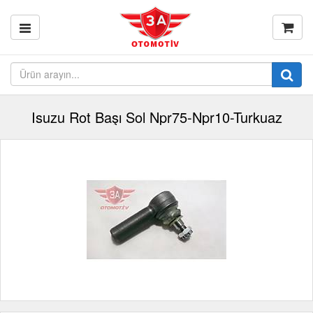
Isuzu Rot Başı Sol Npr75-Npr10-Turkuaz