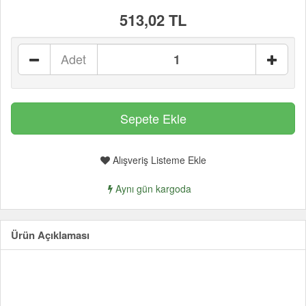
513,02 TL
Adet
Alışveriş Listeme Ekle
Aynı gün kargoda
Ürün Açıklaması