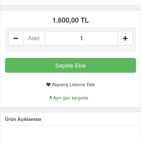
1.600,00 TL
Adet
Alışveriş Listeme Ekle
Aynı gün kargoda
Ürün Açıklaması