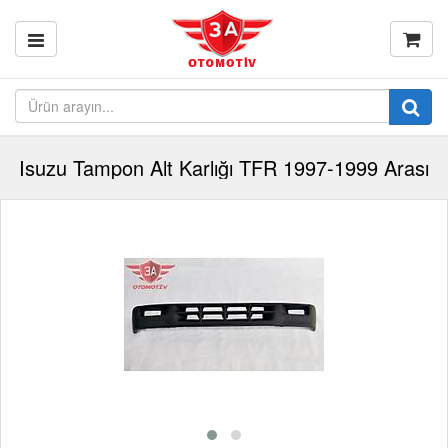
Isuzu Tampon Alt Karlığı TFR 1997-1999 Arası