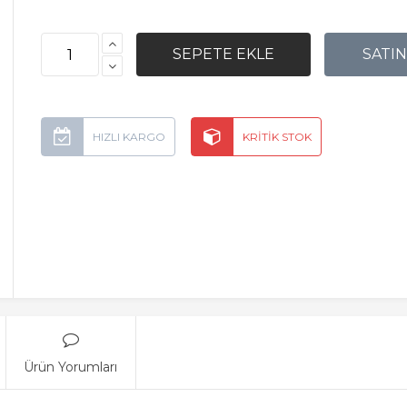
Ürün Yorumları