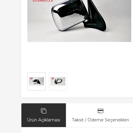
Ürün Açıklaması
Taksit / Ödeme Seçenekleri