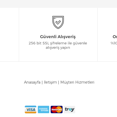
Anasayfa
|
İletişim
|
Müşteri Hizmetleri