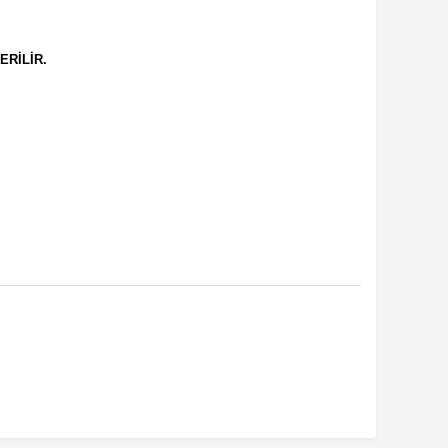
ERİLİR.