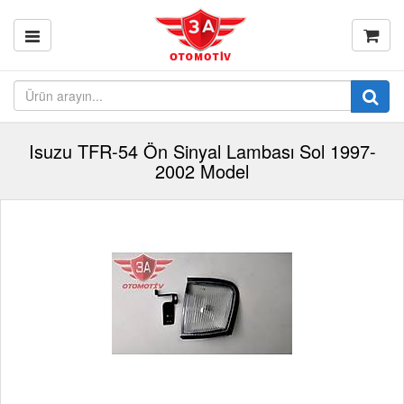
Isuzu TFR-54 Ön Sinyal Lambası Sol 1997-
2002 Model