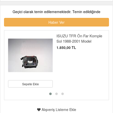
Geçici olarak temin edilememektedir. Temin edildiğinde
Haber Ver
ISUZU TFR Ön Far Komple
Sol 1988-2001 Model
1.850,00 TL
Sepete Ekle
Alışveriş Listeme Ekle