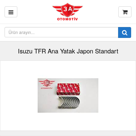
Isuzu TFR Ana Yatak Japon Standart