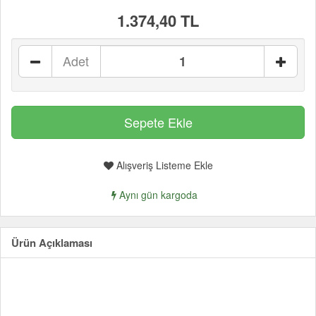
1.374,40 TL
Adet
Alışveriş Listeme Ekle
Aynı gün kargoda
Ürün Açıklaması