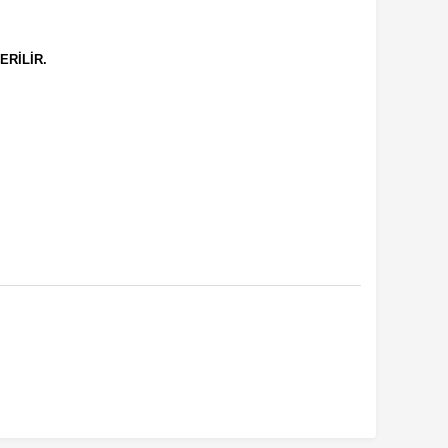
ERİLİR.