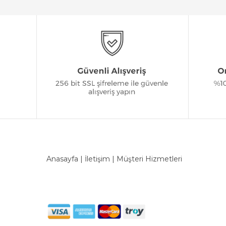
Anasayfa
|
İletişim
|
Müşteri Hizmetleri