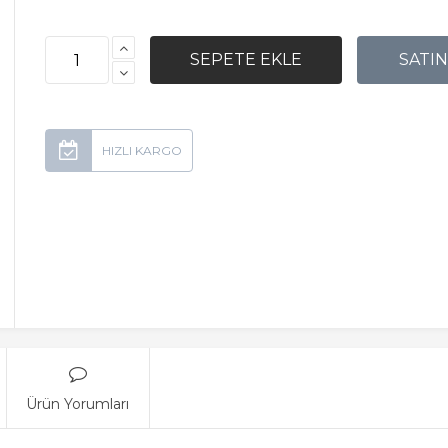
Ürün Yorumları