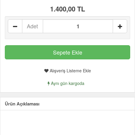
1.400,00 TL
Adet
Alışveriş Listeme Ekle
Aynı gün kargoda
Ürün Açıklaması