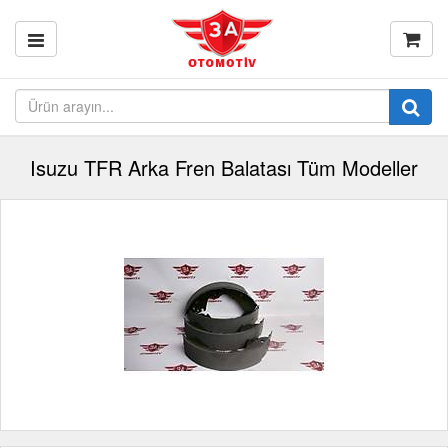
Isuzu TFR Arka Fren Balatası Tüm Modeller