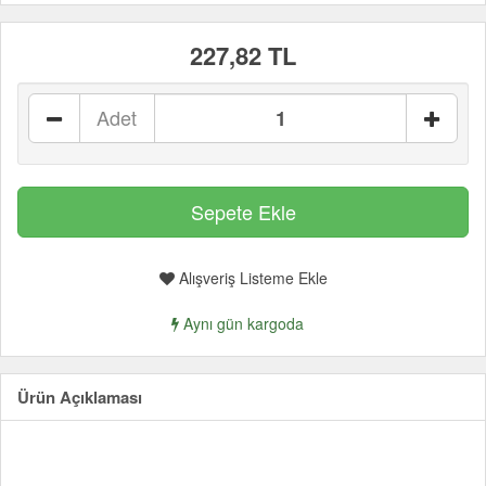
227,82 TL
Adet
Alışveriş Listeme Ekle
Aynı gün kargoda
Ürün Açıklaması