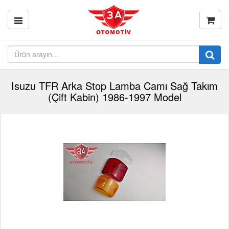
Isuzu TFR Arka Stop Lamba Camı Sağ Takım
(Çift Kabin) 1986-1997 Model